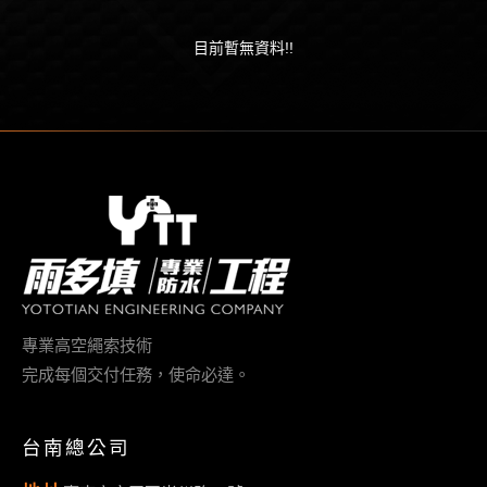
目前暫無資料!!
專業高空繩索技術
完成每個交付任務，使命必達。
台南總公司